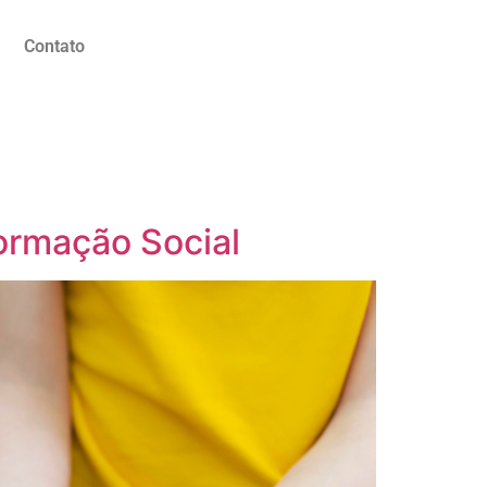
Contato
ormação Social