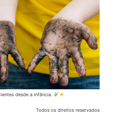
entes desde a infância.
Todos os direitos reservados