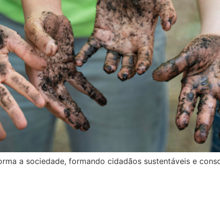
rma a sociedade, formando cidadãos sustentáveis e consci