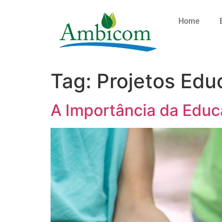
Home
Tag:
Projetos Edu
A Importância da Educ