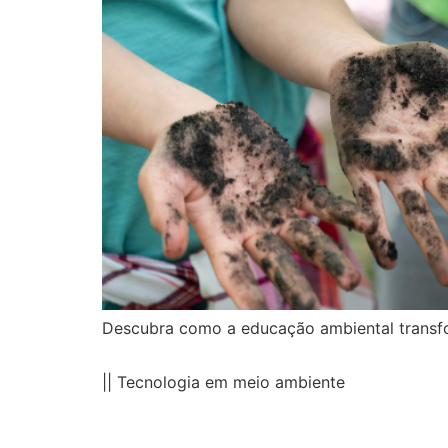
Descubra como a educação ambiental transfo
|| Tecnologia em meio ambiente