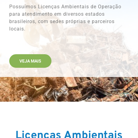
Possuímos Licenças Ambientais de Operação
para atendimento em diversos estados
brasileiros, com sedes próprias e parceiros
locais.
VEJA MAIS
Licenças Ambientais