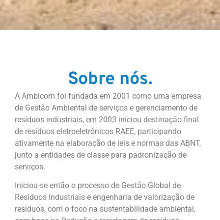
Sobre nós.
A Ambicom foi fundada em 2001 como uma empresa
de Gestão Ambiental de serviços e gerenciamento de
resíduos industriais, em 2003 iniciou destinação final
de resíduos eletroeletrônicos RAEE, participando
ativamente na elaboração de leis e normas das ABNT,
junto a entidades de classe para padronização de
serviços.
Iniciou-se então o processo de Gestão Global de
Resíduos Industriais e engenharia de valorização de
resíduos, com o foco na sustentabilidade ambiental,