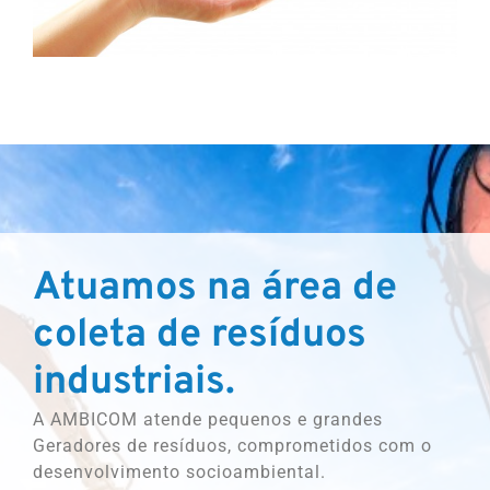
Atuamos na área de
coleta de resíduos
industriais.
A AMBICOM atende pequenos e grandes
Geradores de resíduos, comprometidos com o
desenvolvimento socioambiental.