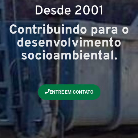
Desde 2001
Contribuindo para o
desenvolvimento
socioambiental.
ENTRE EM CONTATO