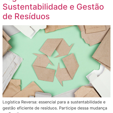
Sustentabilidade e Gestão
de Resíduos
Logística Reversa: essencial para a sustentabilidade e
gestão eficiente de resíduos. Participe dessa mudança