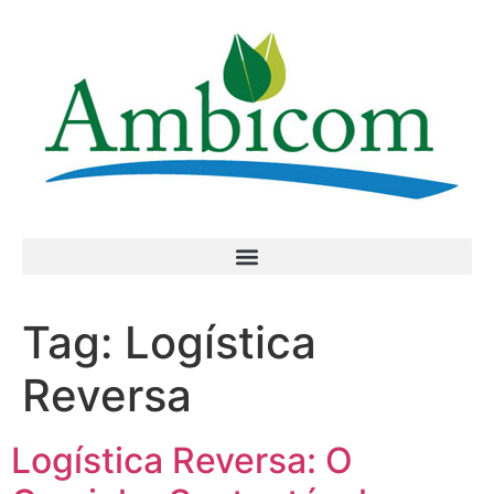
Tag:
Logística
Reversa
Logística Reversa: O