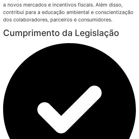
a novos mercados e incentivos fiscais. Além disso,
contribui para a educação ambiental e conscientização
dos colaboradores, parceiros e consumidores.
Cumprimento da Legislação