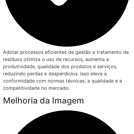
Adotar processos eficientes de gestão e tratamento de
resíduos otimiza o uso de recursos, aumenta a
produtividade, qualidade dos produtos e serviços,
reduzindo perdas e desperdícios. Isso eleva a
conformidade com normas técnicas, a qualidade e a
competitividade no mercado.
Melhoria da Imagem