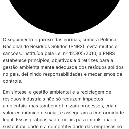
O seguimento rigoroso das normas, como a Política
Nacional de Resíduos Sólidos (PNRS), evita multas e
sanções. Instituída pela Lei nº 12.305/2010, a PNRS
estabelece princípios, objetivos e diretrizes para a
gestão ambientalmente adequada dos resíduos sólidos
no país, definindo responsabilidades e mecanismos de
controle.
Em síntese, a gestão ambiental e a reciclagem de
resíduos industriais não só reduzem impactos
ambientais, mas também otimizam processos, criam
valor econômico e social, e asseguram a conformidade
legal. Essas práticas são cruciais para impulsionar a
sustentabilidade e a competitividade das empresas no