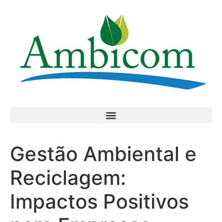
Gestão Ambiental e
Reciclagem:
Impactos Positivos