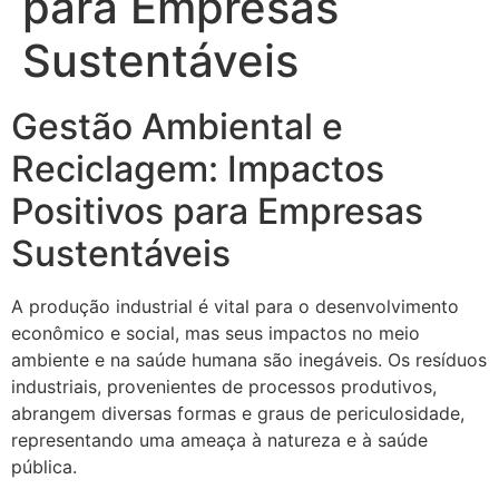
para Empresas
Sustentáveis
Gestão Ambiental e
Reciclagem: Impactos
Positivos para Empresas
Sustentáveis
A produção industrial é vital para o desenvolvimento
econômico e social, mas seus impactos no meio
ambiente e na saúde humana são inegáveis. Os resíduos
industriais, provenientes de processos produtivos,
abrangem diversas formas e graus de periculosidade,
representando uma ameaça à natureza e à saúde
pública.