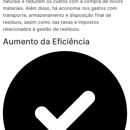
naturais e reduzem os custos com a compra de novos
materiais. Além disso, há economia nos gastos com
transporte, armazenamento e disposição final de
resíduos, assim como nas taxas e impostos
relacionados à gestão de resíduos.
Aumento da Eficiência