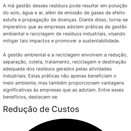
A má gestão desses resíduos pode resultar em poluição
do solo, água e ar, além de emissão de gases de efeito
estufa e propagação de doenças. Diante disso, torna-se
imperativo que as empresas adotem práticas de gestão
ambiental e reciclagem de resíduos industriais, visando
mitigar tais impactos e promover a sustentabilidade.
A gestão ambiental e a reciclagem envolvem a redução,
separação, coleta, tratamento, reciclagem e destinação
adequada dos resíduos gerados pelas atividades
industriais. Estas práticas não apenas beneficiam o
meio ambiente, mas também proporcionam vantagens
significativas às empresas que as adotam. Entre esses
benefícios, destacam-se:
Redução de Custos